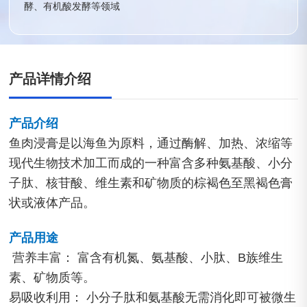
酵、有机酸发酵等领域
产品详情介绍
产品介绍
鱼肉浸膏是以海鱼为原料，通过酶解、加热、浓缩等
现代生物技术加工而成的一种富含多种氨基酸、小分
子肽、核苷酸、维生素和矿物质的棕褐色至黑褐色膏
状或液体产品。
产品用途
营养丰富： 富含有机氮、氨基酸、小肽、B族维生
素、矿物质等。
易吸收利用： 小分子肽和氨基酸无需消化即可被微生