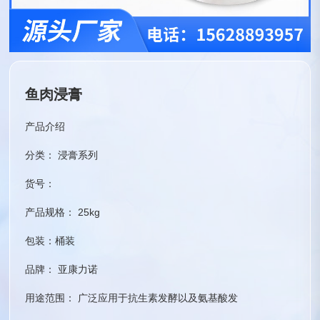
鱼肉浸膏
产品介绍
分类： 浸膏系列
货号：
产品规格： 25kg
包装：桶装
品牌： 亚康力诺
用途范围： 广泛应用于抗生素发酵以及氨基酸发